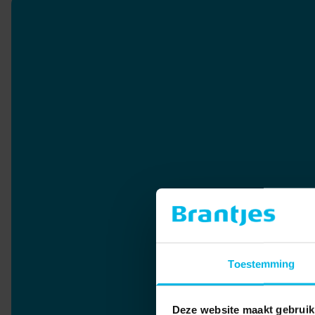
Toestemming
Deze website maakt gebruik