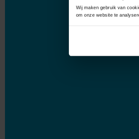
Wij maken gebruik van cookie
om onze website te analyser