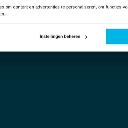
s om content en advertenties te personaliseren, om functies vo
en.
Instellingen beheren