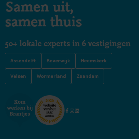
Samen uit,
samen thuis
50+ lokale experts in 6 vestigingen
Assendelft
Beverwijk
Heemskerk
Velsen
Wormerland
Zaandam