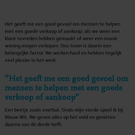
Het geeft me een goed gevoel om mensen te helpen
met een goede verkoop of aankoop: als we weer een
klant tevreden hebben gemaakt of weer een mooie
woning mogen verkopen. Ons team is daarin een
belangrijke factor. We werken hard en hebben tegelijk
veel plezier in het werk.
”Het geeft me een goed gevoel om
mensen te helpen met een goede
verkoop of aankoop”
Een beetje zoals voetbal. Sinds mijn vierde speel ik bij
Blauw Wit. We geven alles op het veld en genieten
daarna van de derde helft.