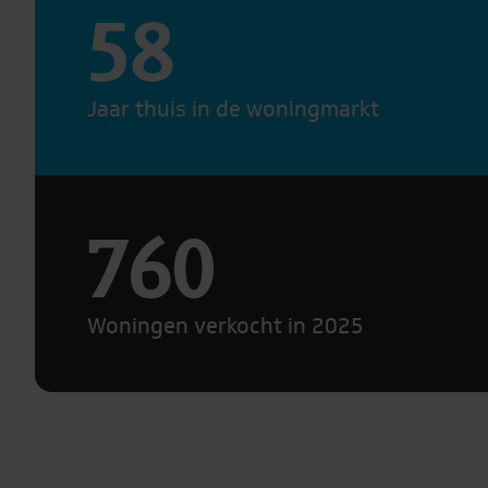
58
Jaar thuis in de woningmarkt
760
Woningen verkocht in 2025