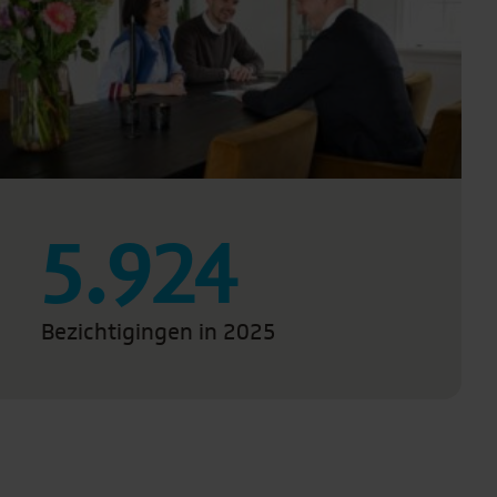
5.924
Bezichtigingen in 2025