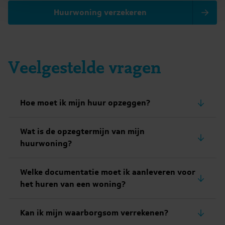
Huurwoning verzekeren
Veelgestelde vragen
Hoe moet ik mijn huur opzeggen?
Wat is de opzegtermijn van mijn
huurwoning?
Welke documentatie moet ik aanleveren voor
het huren van een woning?
Kan ik mijn waarborgsom verrekenen?