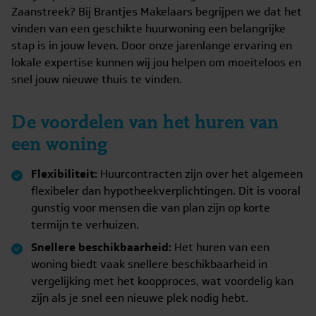
Zaanstreek? Bij Brantjes Makelaars begrijpen we dat het
vinden van een geschikte huurwoning een belangrijke
stap is in jouw leven. Door onze jarenlange ervaring en
lokale expertise kunnen wij jou helpen om moeiteloos en
snel jouw nieuwe thuis te vinden.
De voordelen van het huren van
een woning
Flexibiliteit:
Huurcontracten zijn over het algemeen
flexibeler dan hypotheekverplichtingen. Dit is vooral
gunstig voor mensen die van plan zijn op korte
termijn te verhuizen.
Snellere beschikbaarheid:
Het huren van een
woning biedt vaak snellere beschikbaarheid in
vergelijking met het koopproces, wat voordelig kan
zijn als je snel een nieuwe plek nodig hebt.