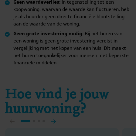
Geen waardeverlies:
In tegenstelling tot een
koopwoning, waarvan de waarde kan fluctueren, heb
je als huurder geen directe financiële blootstelling
aan de waarde van de woning.
Geen grote investering nodig:
Bij het huren van
een woning is geen grote investering vereist in
vergelijking met het kopen van een huis. Dit maakt
het huren toegankelijker voor mensen met beperkte
financiële middelen.
Hoe vind je jouw
huurwoning?