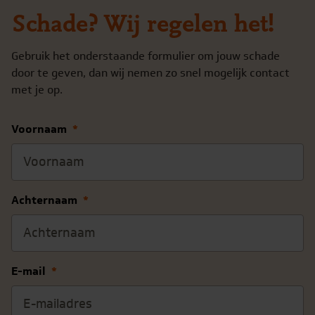
Schade? Wij regelen het!
Gebruik het onderstaande formulier om jouw schade
door te geven, dan wij nemen zo snel mogelijk contact
met je op.
Voornaam
*
Achternaam
*
E-mail
*