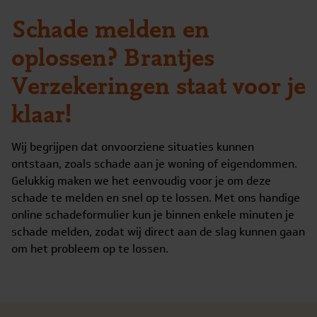
Schade melden en
oplossen? Brantjes
Verzekeringen staat voor je
klaar!
Wij begrijpen dat onvoorziene situaties kunnen
ontstaan, zoals schade aan je woning of eigendommen.
Gelukkig maken we het eenvoudig voor je om deze
schade te melden en snel op te lossen. Met ons handige
online schadeformulier kun je binnen enkele minuten je
schade melden, zodat wij direct aan de slag kunnen gaan
om het probleem op te lossen.