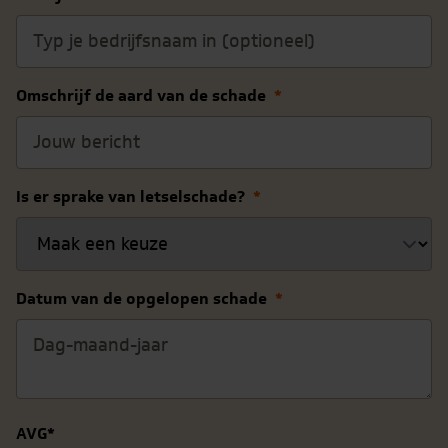
Omschrijf de aard van de schade
*
Is er sprake van letselschade?
*
Datum van de opgelopen schade
*
AVG
*