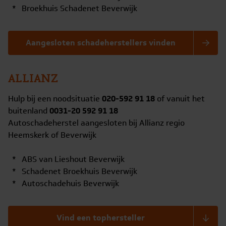
* Broekhuis Schadenet Beverwijk
Aangesloten schadeherstellers vinden
ALLIANZ
Hulp bij een noodsituatie
020-592 91 18
of vanuit het
buitenland
0031-20 592 91 18
Autoschadeherstel aangesloten bij Allianz regio
Heemskerk of Beverwijk
* ABS van Lieshout Beverwijk
* Schadenet Broekhuis Beverwijk
* Autoschadehuis Beverwijk
Vind een tophersteller