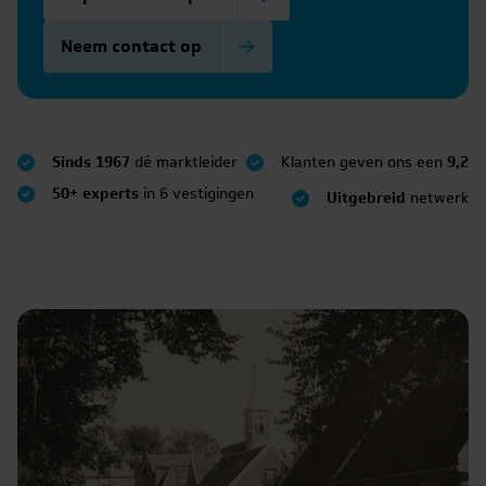
Neem contact op
Sinds 1967
dé marktleider
Klanten geven ons een
9,2
50+ experts
in 6 vestigingen
Uitgebreid
netwerk