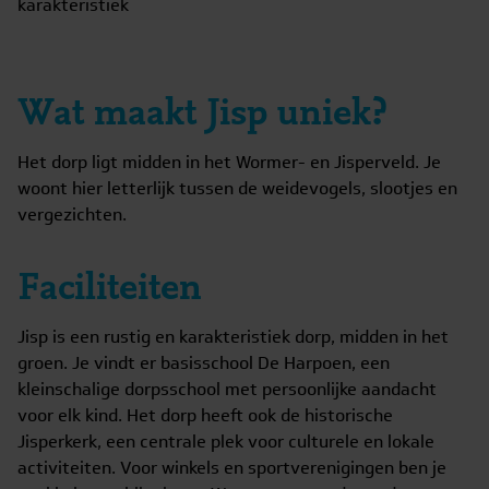
karakteristiek
Wat maakt Jisp uniek?
Het dorp ligt midden in het Wormer- en Jisperveld. Je
woont hier letterlijk tussen de weidevogels, slootjes en
vergezichten.
Faciliteiten
Jisp is een rustig en karakteristiek dorp, midden in het
groen. Je vindt er basisschool De Harpoen, een
kleinschalige dorpsschool met persoonlijke aandacht
voor elk kind. Het dorp heeft ook de historische
Jisperkerk, een centrale plek voor culturele en lokale
activiteiten. Voor winkels en sportverenigingen ben je