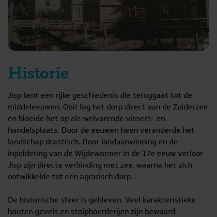
Historie
Jisp kent een rijke geschiedenis die teruggaat tot de
middeleeuwen. Ooit lag het dorp direct aan de Zuiderzee
en bloeide het op als welvarende vissers- en
handelsplaats. Door de eeuwen heen veranderde het
landschap drastisch. Door landaanwinning en de
inpoldering van de Wijdewormer in de 17e eeuw verloor
Jisp zijn directe verbinding met zee, waarna het zich
ontwikkelde tot een agrarisch dorp.
De historische sfeer is gebleven. Veel karakteristieke
houten gevels en stolpboerderijen zijn bewaard