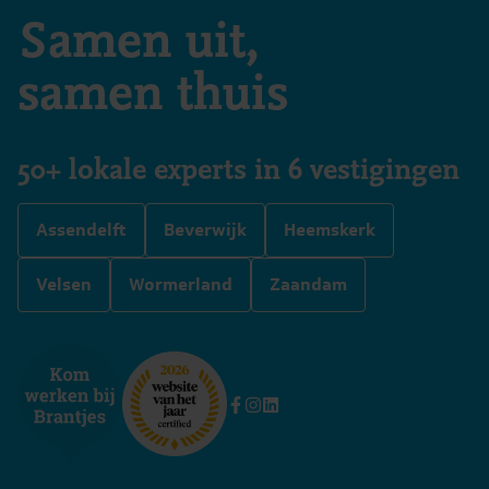
Samen uit,
samen thuis
50+ lokale experts in 6 vestigingen
Assendelft
Beverwijk
Heemskerk
Velsen
Wormerland
Zaandam