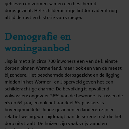
gebleven en vormen samen een beschermd
dorpsgezicht. Het schilderachtige lintdorp ademt nog
altijd de rust en historie van vroeger.
Demografie en
woningaanbod
Jisp is met zijn circa 700 inwoners een van de kleinste
dorpen binnen Wormerland, maar ook een van de meest
bijzondere. Het beschermde dorpsgezicht en de ligging
midden in het Wormer- en Jisperveld geven het een
schilderachtige charme. De bevolking is opvallend
volwassen: ongeveer 36% van de bewoners is tussen de
45 en 64 jaar, en ook het aandeel 65-plussers is
bovengemiddeld. Jonge gezinnen en kinderen zijn er
relatief weinig, wat bijdraagt aan de serene rust die het
dorp uitstraalt. De huizen zijn vaak vrijstaand en