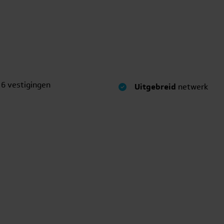
 6 vestigingen
Uitgebreid
netwerk