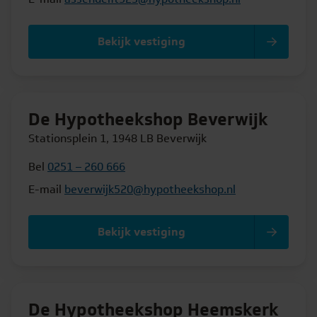
Bekijk vestiging
De Hypotheekshop Beverwijk
Stationsplein 1, 1948 LB Beverwijk
Bel
0251 – 260 666
E-mail
beverwijk520@hypotheekshop.nl
Bekijk vestiging
De Hypotheekshop Heemskerk