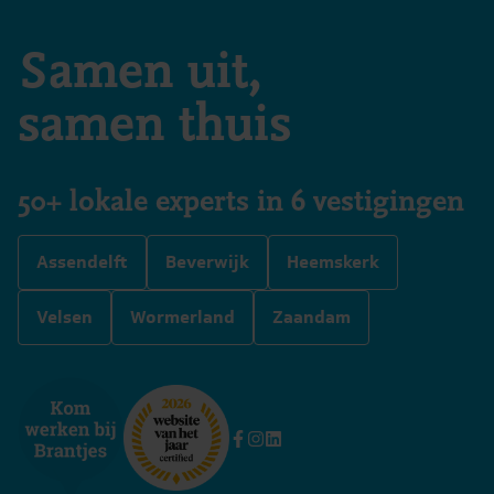
Samen uit,
samen thuis
50+ lokale experts in 6 vestigingen
Assendelft
Beverwijk
Heemskerk
Velsen
Wormerland
Zaandam