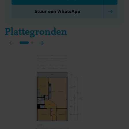
Stuur een WhatsApp
Plattegronden