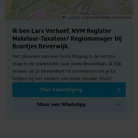
Leaflet
|
© OpenStreetMap contributors
Ik ben Lars Verhoef, NVM Register
Makelaar-Taxateur/ Regiomanager bij
Brantjes Beverwijk.
Het plannen van een bezichtiging is de eerste
stap in de zoektocht naar jouw droomhuis. Ik kijk
ernaar uit je binnenkort te ontmoeten en je te
helpen bij het vinden van jouw nieuwe thuis!
Plan bezichtiging
Stuur een WhatsApp