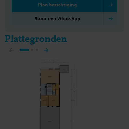
Plan bezichtiging
Stuur een WhatsApp
Plattegronden