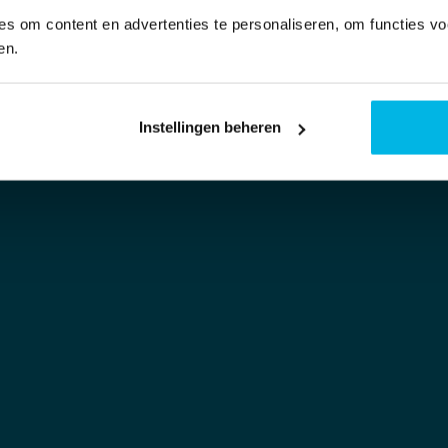
s om content en advertenties te personaliseren, om functies vo
en.
Instellingen beheren