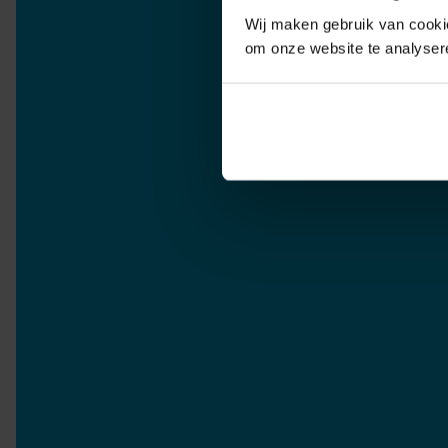
Wij maken gebruik van cookie
om onze website te analyser