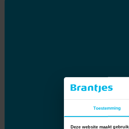
Toestemming
Deze website maakt gebruik