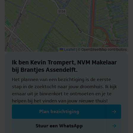
Leaflet
|
© OpenStreetMap contributors
Ik ben Kevin Trompert, NVM Makelaar
bij Brantjes Assendelft.
Het plannen van een bezichtiging is de eerste
stap in de zoektocht naar jouw droomhuis. Ik kijk
ernaar uit je binnenkort te ontmoeten en je te
helpen bij het vinden van jouw nieuwe thuis!
Plan bezichtiging
Stuur een WhatsApp