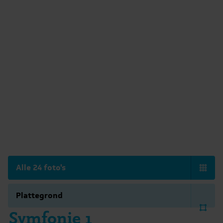
Alle 24 foto's
Plattegrond
Symfonie 1