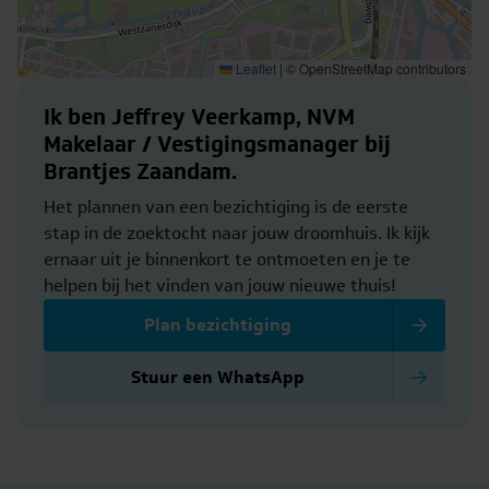
Leaflet
|
© OpenStreetMap contributors
Ik ben Jeffrey Veerkamp, NVM
Makelaar / Vestigingsmanager bij
Brantjes Zaandam.
Het plannen van een bezichtiging is de eerste
stap in de zoektocht naar jouw droomhuis. Ik kijk
ernaar uit je binnenkort te ontmoeten en je te
helpen bij het vinden van jouw nieuwe thuis!
Plan bezichtiging
Stuur een WhatsApp