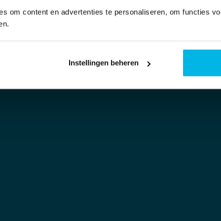
s om content en advertenties te personaliseren, om functies vo
en.
Instellingen beheren