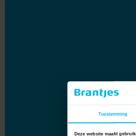
Toestemming
Deze website maakt gebruik