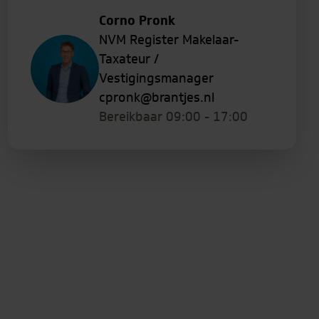
Corno Pronk
NVM Register Makelaar-
Taxateur /
Vestigingsmanager
cpronk@brantjes.nl
Bereikbaar 09:00 - 17:00