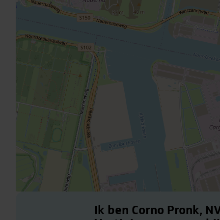
Ik ben Corno Pronk, N