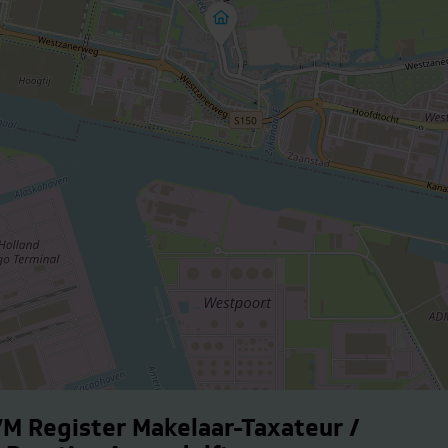
VM Register Makelaar-Taxateur /