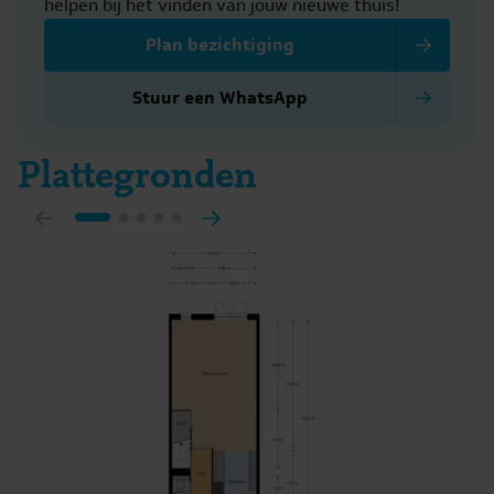
helpen bij het vinden van jouw nieuwe thuis!
Plan bezichtiging
Stuur een WhatsApp
Plattegronden