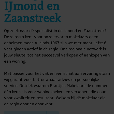
IJmond en
Zaanstreek
Op zoek naar dé specialist in de IJmond en Zaanstreek?
Deze regio kent voor onze ervaren makelaars geen
geheimen meer. Al sinds 1967 zijn we met maar liefst 6
vestigingen actief in de regio. Ons regionale netwerk is
jouw sleutel tot het succesvol verkopen of aankopen van
een woning.
Met passie voor het vak en een schat aan ervaring staan
wij garant voor betrouwbaar advies en persoonlijke
service. Ontdek waarom Brantjes Makelaars de nummer
één keuze is voor woningzoekers en verkopers die gaan
voor kwaliteit en resultaat. Welkom bij dé makelaar die
de regio door en door kent.