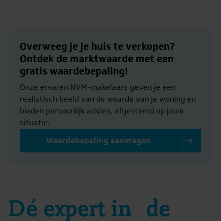
Overweeg je je huis te verkopen?
Ontdek de marktwaarde met een
gratis waardebepaling!
Onze ervaren NVM-makelaars geven je een
realistisch beeld van de waarde van je woning en
bieden persoonlijk advies, afgestemd op jouw
situatie.
Waardebepaling aanvragen
Dé expert in de