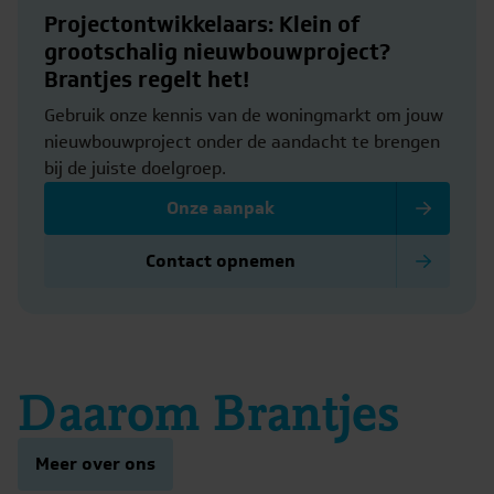
Projectontwikkelaars: Klein of
grootschalig nieuwbouwproject?
Brantjes regelt het!
Gebruik onze kennis van de woningmarkt om jouw
nieuwbouwproject onder de aandacht te brengen
bij de juiste doelgroep.
Onze aanpak
Contact opnemen
Daarom Brantjes
Meer over ons