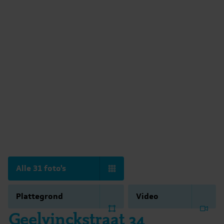
Alle 31 foto's
Plattegrond
Video
Geelvinckstraat 34