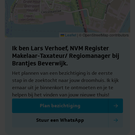
Leaflet
|
© OpenStreetMap contributors
Ik ben Lars Verhoef, NVM Register
Makelaar-Taxateur/ Regiomanager bij
Brantjes Beverwijk.
Het plannen van een bezichtiging is de eerste
stap in de zoektocht naar jouw droomhuis. Ik kijk
ernaar uit je binnenkort te ontmoeten en je te
helpen bij het vinden van jouw nieuwe thuis!
Plan bezichtiging
Stuur een WhatsApp