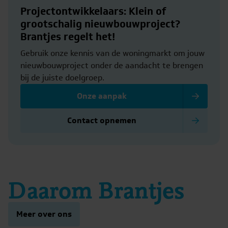
Projectontwikkelaars: Klein of
grootschalig nieuwbouwproject?
Brantjes regelt het!
Gebruik onze kennis van de woningmarkt om jouw
nieuwbouwproject onder de aandacht te brengen
bij de juiste doelgroep.
Onze aanpak
Contact opnemen
Daarom Brantjes
Meer over ons