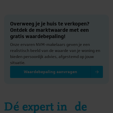
Overweeg je je huis te verkopen?
Ontdek de marktwaarde met een
gratis waardebepaling!
Onze ervaren NVM-makelaars geven je een
realistisch beeld van de waarde van je woning en
bieden persoonlijk advies, afgestemd op jouw
situatie.
Waardebepaling aanvragen
Dé expert in de