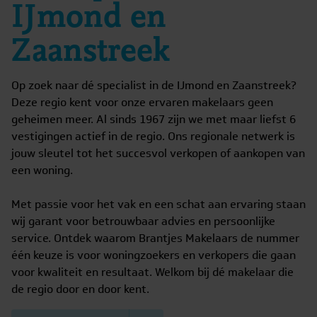
IJmond en
Zaanstreek
Op zoek naar dé specialist in de IJmond en Zaanstreek?
Deze regio kent voor onze ervaren makelaars geen
geheimen meer. Al sinds 1967 zijn we met maar liefst 6
vestigingen actief in de regio. Ons regionale netwerk is
jouw sleutel tot het succesvol verkopen of aankopen van
een woning.
Met passie voor het vak en een schat aan ervaring staan
wij garant voor betrouwbaar advies en persoonlijke
service. Ontdek waarom Brantjes Makelaars de nummer
één keuze is voor woningzoekers en verkopers die gaan
voor kwaliteit en resultaat. Welkom bij dé makelaar die
de regio door en door kent.