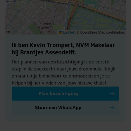
Leaflet
|
© OpenStreetMap contributors
Ik ben Kevin Trompert, NVM Makelaar
bij Brantjes Assendelft.
Het plannen van een bezichtiging is de eerste
stap in de zoektocht naar jouw droomhuis. Ik kijk
ernaar uit je binnenkort te ontmoeten en je te
helpen bij het vinden van jouw nieuwe thuis!
Plan bezichtiging
Stuur een WhatsApp