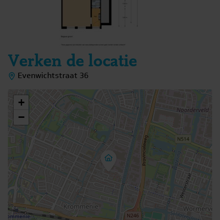
Verken de locatie
Evenwichtstraat 36
+
−