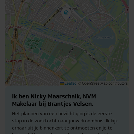
Leaflet
|
© OpenStreetMap contributors
Ik ben Nicky Maarschalk, NVM
Makelaar bij Brantjes Velsen.
Het plannen van een bezichtiging is de eerste
stap in de zoektocht naar jouw droomhuis. Ik kijk
ernaar uit je binnenkort te ontmoeten en je te