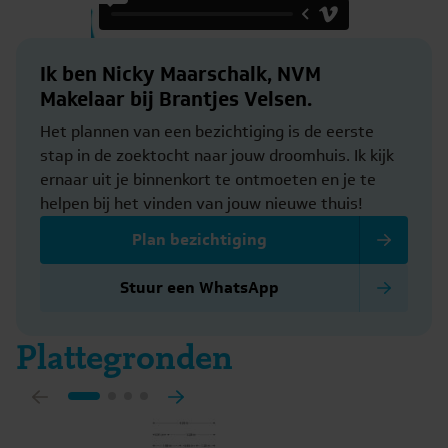
Ik ben Nicky Maarschalk, NVM
Makelaar bij Brantjes Velsen.
Het plannen van een bezichtiging is de eerste
stap in de zoektocht naar jouw droomhuis. Ik kijk
ernaar uit je binnenkort te ontmoeten en je te
helpen bij het vinden van jouw nieuwe thuis!
Plan bezichtiging
Stuur een WhatsApp
Plattegronden