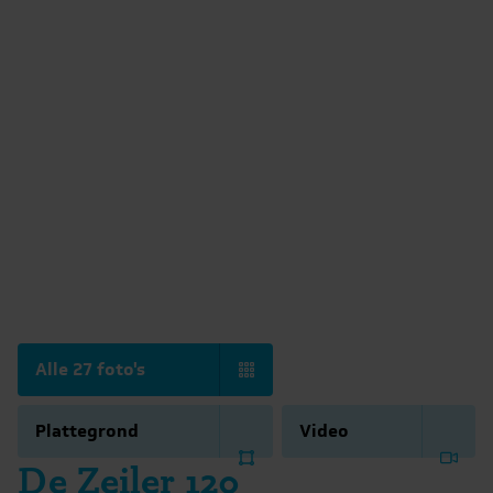
Alle 27 foto's
Plattegrond
Video
De Zeiler 120