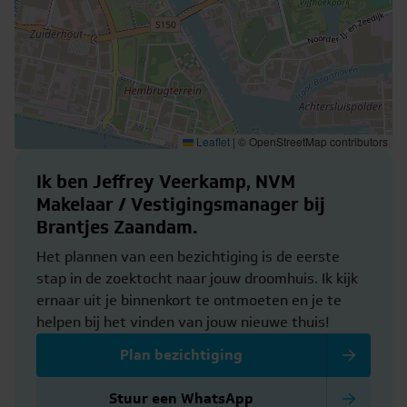
Leaflet
|
© OpenStreetMap contributors
Ik ben Jeffrey Veerkamp, NVM
Makelaar / Vestigingsmanager bij
Brantjes Zaandam.
Het plannen van een bezichtiging is de eerste
stap in de zoektocht naar jouw droomhuis. Ik kijk
ernaar uit je binnenkort te ontmoeten en je te
helpen bij het vinden van jouw nieuwe thuis!
Plan bezichtiging
Stuur een WhatsApp