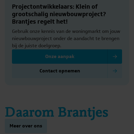
Projectontwikkelaars: Klein of
grootschalig nieuwbouwproject?
Brantjes regelt het!
Gebruik onze kennis van de woningmarkt om jouw
nieuwbouwproject onder de aandacht te brengen
bij de juiste doelgroep.
Onze aanpak
Contact opnemen
Daarom Brantjes
Meer over ons