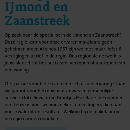
IJmond en
Zaanstreek
Op zoek naar dé specialist in de IJmond en Zaanstreek?
Deze regio kent voor onze ervaren makelaars geen
geheimen meer. Al sinds 1967 zijn we met maar liefst 6
vestigingen actief in de regio. Ons regionale netwerk is
jouw sleutel tot het succesvol verkopen of aankopen van
een woning.
Met passie voor het vak en een schat aan ervaring staan
wij garant voor betrouwbaar advies en persoonlijke
service. Ontdek waarom Brantjes Makelaars de nummer
één keuze is voor woningzoekers en verkopers die gaan
voor kwaliteit en resultaat. Welkom bij dé makelaar die
de regio door en door kent.