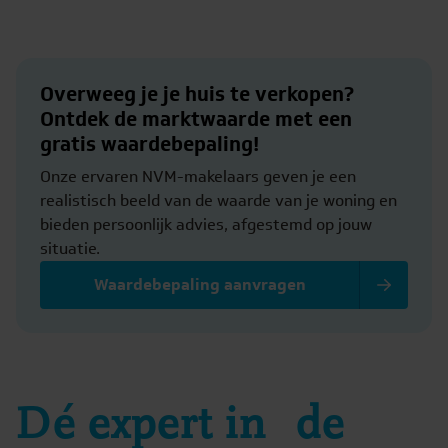
Overweeg je je huis te verkopen?
Ontdek de marktwaarde met een
gratis waardebepaling!
Onze ervaren NVM-makelaars geven je een
realistisch beeld van de waarde van je woning en
bieden persoonlijk advies, afgestemd op jouw
situatie.
Waardebepaling aanvragen
Dé expert in de