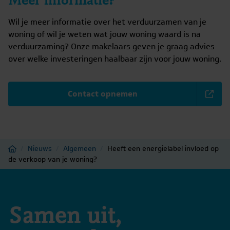
Wil je meer informatie over het verduurzamen van je
woning of wil je weten wat jouw woning waard is na
verduurzaming? Onze makelaars geven je graag advies
over welke investeringen haalbaar zijn voor jouw woning.
Contact opnemen
Home
/
Nieuws
/
Algemeen
/
Heeft een energielabel invloed op
de verkoop van je woning?
Samen uit,