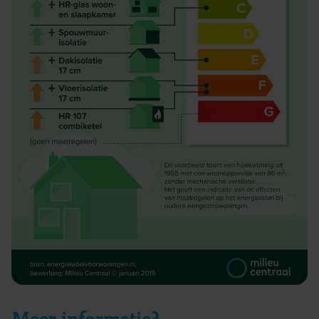
Meer informatie?