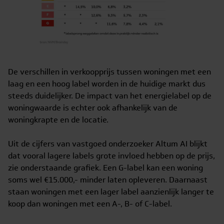
De verschillen in verkoopprijs tussen woningen met een
laag en een hoog label worden in de huidige markt dus
steeds duidelijker. De impact van het energielabel op de
woningwaarde is echter ook afhankelijk van de
woningkrapte en de locatie.
Uit de cijfers van vastgoed onderzoeker Altum AI blijkt
dat vooral lagere labels grote invloed hebben op de prijs,
zie onderstaande grafiek. Een G-label kan een woning
soms wel €15.000,- minder laten opleveren. Daarnaast
staan woningen met een lager label aanzienlijk langer te
koop dan woningen met een A-, B- of C-label.