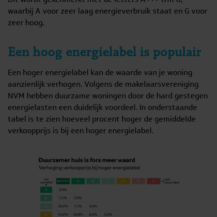
waarbij A voor zeer laag energieverbruik staat en G voor
zeer hoog.
Een hoog energielabel is populair
Een hoger energielabel kan de waarde van je woning
aanzienlijk verhogen. Volgens de makelaarsvereniging
NVM hebben duurzame woningen door de hard gestegen
energielasten een duidelijk voordeel. In onderstaande
tabel is te zien hoeveel procent hoger de gemiddelde
verkoopprijs is bij een hoger energielabel.