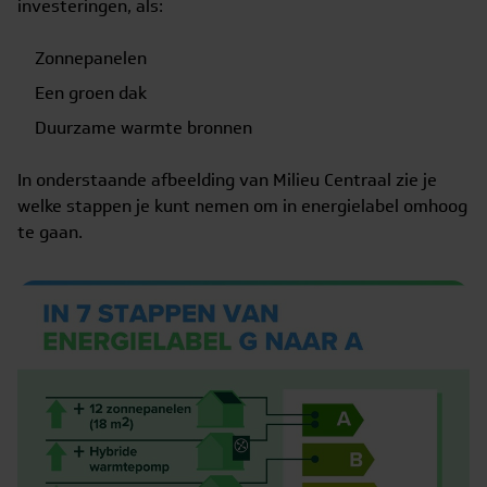
investeringen, als:
Zonnepanelen
Een groen dak
Duurzame warmte bronnen
In onderstaande afbeelding van Milieu Centraal zie je
welke stappen je kunt nemen om in energielabel omhoog
te gaan.