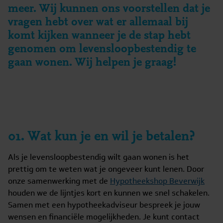
meer. Wij kunnen ons voorstellen dat je
vragen hebt over wat er allemaal bij
komt kijken wanneer je de stap hebt
genomen om levensloopbestendig te
gaan wonen. Wij helpen je graag!
01. Wat kun je en wil je betalen?
Als je levensloopbestendig wilt gaan wonen is het
prettig om te weten wat je ongeveer kunt lenen. Door
onze samenwerking met de
Hypotheekshop Beverwijk
houden we de lijntjes kort en kunnen we snel schakelen.
Samen met een hypotheekadviseur bespreek je jouw
wensen en financiële mogelijkheden. Je kunt contact