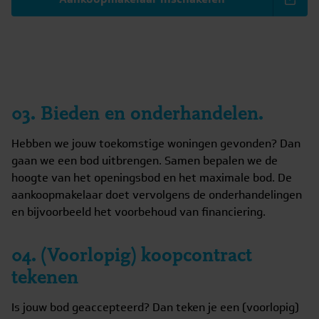
03. Bieden en onderhandelen.
Hebben we jouw toekomstige woningen gevonden? Dan
gaan we een bod uitbrengen. Samen bepalen we de
hoogte van het openingsbod en het maximale bod. De
aankoopmakelaar doet vervolgens de onderhandelingen
en bijvoorbeeld het voorbehoud van financiering.
04. (Voorlopig) koopcontract
tekenen
Is jouw bod geaccepteerd? Dan teken je een (voorlopig)