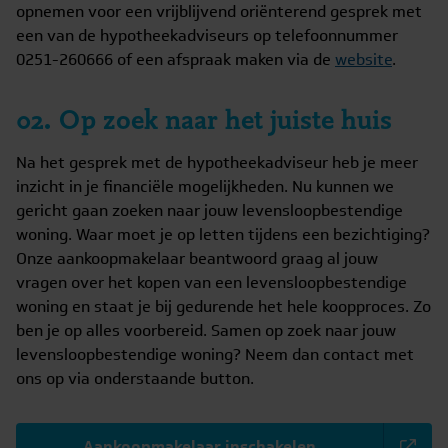
opnemen voor een vrijblijvend oriënterend gesprek met
een van de hypotheekadviseurs op telefoonnummer
0251-260666 of een afspraak maken via de
website
.
02. Op zoek naar het juiste huis
Na het gesprek met de hypotheekadviseur heb je meer
inzicht in je financiële mogelijkheden. Nu kunnen we
gericht gaan zoeken naar jouw levensloopbestendige
woning. Waar moet je op letten tijdens een bezichtiging?
Onze aankoopmakelaar beantwoord graag al jouw
vragen over het kopen van een levensloopbestendige
woning en staat je bij gedurende het hele koopproces. Zo
ben je op alles voorbereid. Samen op zoek naar jouw
levensloopbestendige woning? Neem dan contact met
ons op via onderstaande button.
Aankoopmakelaar inschakelen