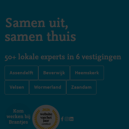
Samen uit,
samen thuis
50+ lokale experts in 6 vestigingen
Assendelft
Beverwijk
Heemskerk
Velsen
Wormerland
Zaandam