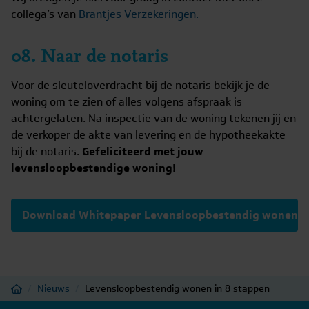
collega’s van
Brantjes Verzekeringen.
08. Naar de notaris
Voor de sleuteloverdracht bij de notaris bekijk je de
woning om te zien of alles volgens afspraak is
achtergelaten. Na inspectie van de woning tekenen jij en
de verkoper de akte van levering en de hypotheekakte
bij de notaris.
Gefeliciteerd met jouw
levensloopbestendige woning!
Download Whitepaper Levensloopbestendig wonen
Home
/
Nieuws
/
Levensloopbestendig wonen in 8 stappen