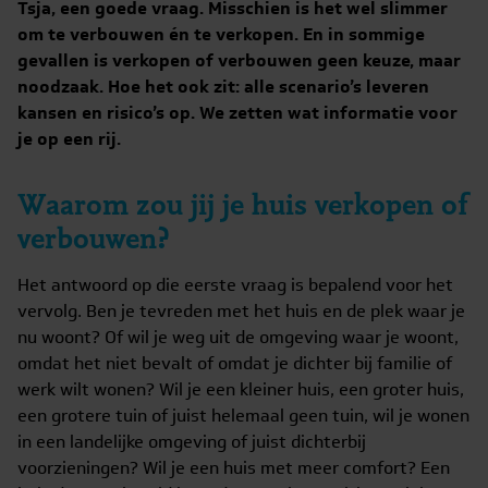
Tsja, een goede vraag. Misschien is het wel slimmer
om te verbouwen én te verkopen. En in sommige
gevallen is verkopen of verbouwen geen keuze, maar
noodzaak. Hoe het ook zit: alle scenario’s leveren
kansen en risico’s op. We zetten wat informatie voor
je op een rij.
Waarom zou jij je huis verkopen of
verbouwen?
Het antwoord op die eerste vraag is bepalend voor het
vervolg. Ben je tevreden met het huis en de plek waar je
nu woont? Of wil je weg uit de omgeving waar je woont,
omdat het niet bevalt of omdat je dichter bij familie of
werk wilt wonen? Wil je een kleiner huis, een groter huis,
een grotere tuin of juist helemaal geen tuin, wil je wonen
in een landelijke omgeving of juist dichterbij
voorzieningen? Wil je een huis met meer comfort? Een