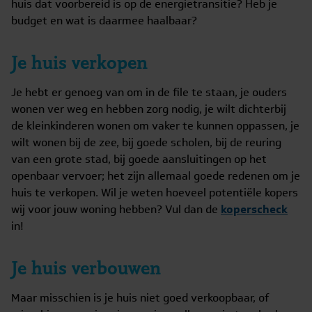
huis dat voorbereid is op de energietransitie? Heb je
budget en wat is daarmee haalbaar?
Je huis verkopen
Je hebt er genoeg van om in de file te staan, je ouders
wonen ver weg en hebben zorg nodig, je wilt dichterbij
de kleinkinderen wonen om vaker te kunnen oppassen, je
wilt wonen bij de zee, bij goede scholen, bij de reuring
van een grote stad, bij goede aansluitingen op het
openbaar vervoer; het zijn allemaal goede redenen om je
huis te verkopen. Wil je weten hoeveel potentiële kopers
wij voor jouw woning hebben? Vul dan de
koperscheck
in!
Je huis verbouwen
Maar misschien is je huis niet goed verkoopbaar, of