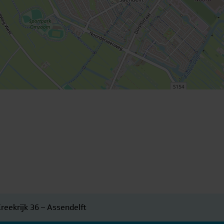
Kreekrijk 36 – Assendelft