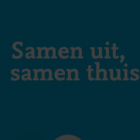
Samen uit,
samen thuis