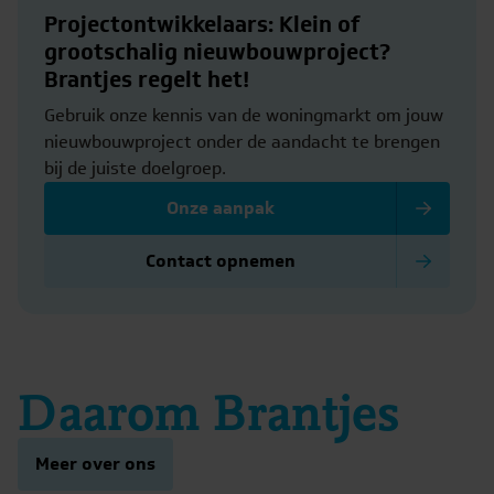
Projectontwikkelaars: Klein of
grootschalig nieuwbouwproject?
Brantjes regelt het!
Gebruik onze kennis van de woningmarkt om jouw
nieuwbouwproject onder de aandacht te brengen
bij de juiste doelgroep.
Onze aanpak
Contact opnemen
Daarom Brantjes
Meer over ons