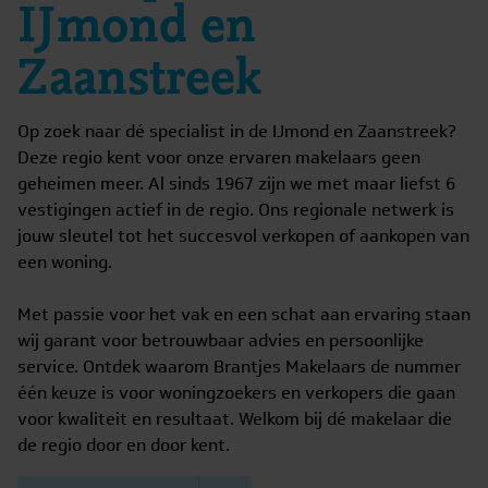
IJmond en
Zaanstreek
Op zoek naar dé specialist in de IJmond en Zaanstreek?
Deze regio kent voor onze ervaren makelaars geen
geheimen meer. Al sinds 1967 zijn we met maar liefst 6
vestigingen actief in de regio. Ons regionale netwerk is
jouw sleutel tot het succesvol verkopen of aankopen van
een woning.
Met passie voor het vak en een schat aan ervaring staan
wij garant voor betrouwbaar advies en persoonlijke
service. Ontdek waarom Brantjes Makelaars de nummer
één keuze is voor woningzoekers en verkopers die gaan
voor kwaliteit en resultaat. Welkom bij dé makelaar die
de regio door en door kent.