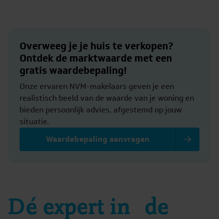
Overweeg je je huis te verkopen?
Ontdek de marktwaarde met een
gratis waardebepaling!
Onze ervaren NVM-makelaars geven je een
realistisch beeld van de waarde van je woning en
bieden persoonlijk advies, afgestemd op jouw
situatie.
Waardebepaling aanvragen
Dé expert in de