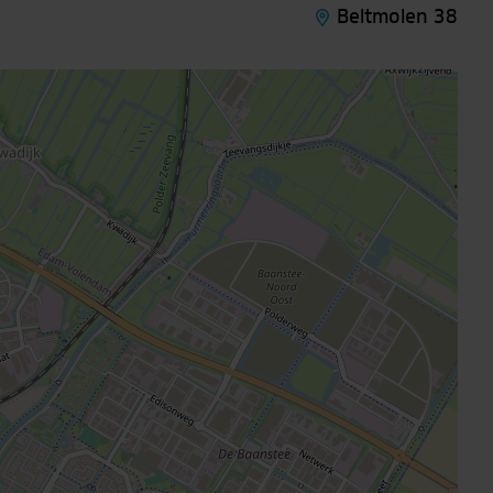
Beltmolen 38