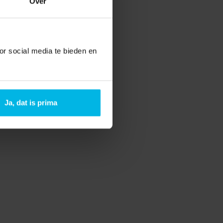
Over
or social media te bieden en
Ja, dat is prima