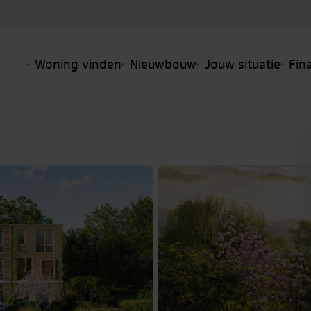
Woning vinden
Nieuwbouw
Jouw situatie
Fin