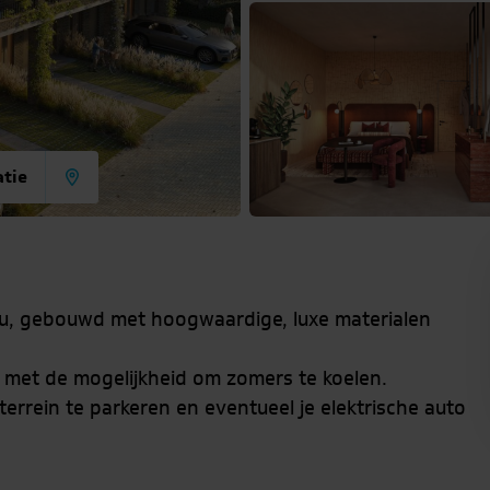
atie
nu, gebouwd met hoogwaardige, luxe materialen
met de mogelijkheid om zomers te koelen.
 terrein te parkeren en eventueel je elektrische auto
panelen.