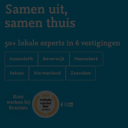
Samen uit,
samen thuis
50+ lokale experts in 6 vestigingen
Assendelft
Beverwijk
Heemskerk
Velsen
Wormerland
Zaandam