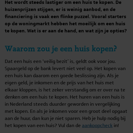
Het wordt steeds lastiger om een huis te kopen. De
huizenprijzen stijgen, er is weinig aanbod, en de
financiering is vaak een flinke puzzel. Vooral starters
op de woningmarkt hebben het moeilijk om een huis
te kopen. Wat is er aan de hand, en wat zijn je opties?
Waarom zou je een huis kopen?
Dat een huis een ‘veilig bezit’ is, geldt ook voor jou.
Spaargeld op de bank levert niet veel op. Het kopen van
een huis kan daarom een goede beslissing zijn. Als je
eigen geld, je inkomen en de prijs van het huis met
elkaar kloppen, is het zeker verstandig om er over na te
denken om een huis te kopen. Het huren van een huis is
in Nederland steeds duurder geworden in vergelijking
met kopen. En als je inkomen voor een groot deel opgaat
aan de huur, dan kun je niet sparen. Heb je hulp nodig bij
het kopen van een huis? Vul dan de
aankoopcheck
in!