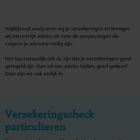
Vrijblijvend analyseren wij je verzekeringen en brengen
wij een eerlijk advies uit voor de aanpassingen die
volgens je adviseur nodig zijn.
Het kan natuurlijk ook zo zijn dat je verzekeringen goed
geregeld zijn. Dan zal ons advies luiden, goed gedaan!
Daar zijn we ook eerlijk in.
Verzekeringscheck
particulieren