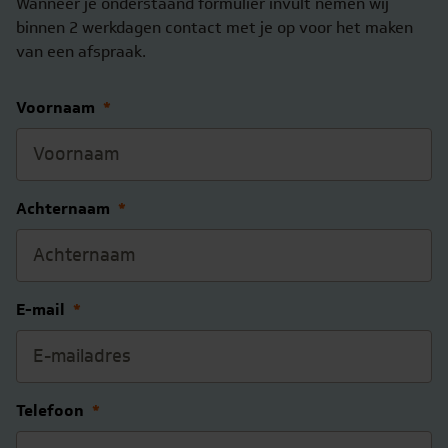
Wanneer je onderstaand formulier invult nemen wij
binnen 2 werkdagen contact met je op voor het maken
van een afspraak.
Voornaam
*
Achternaam
*
E-mail
*
Telefoon
*