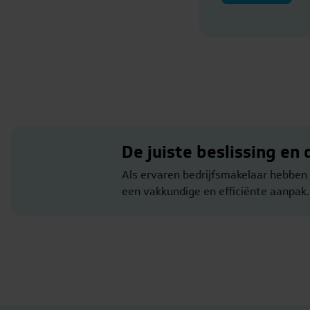
De juiste beslissing en 
Als ervaren bedrijfsmakelaar hebben 
een vakkundige en efficiënte aanpak