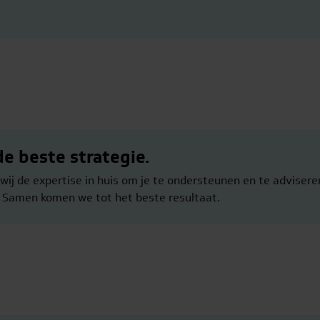
de beste strategie.
wij de expertise in huis om je te ondersteunen en te adviser
. Samen komen we tot het beste resultaat.