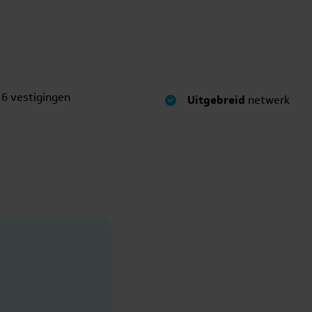
 6 vestigingen
Uitgebreid
netwerk