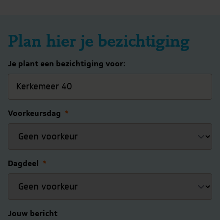
Plan hier je bezichtiging
Je plant een bezichtiging voor:
Voorkeursdag
*
Dagdeel
*
Jouw bericht