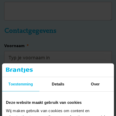
Contactgegevens
Voornaam
*
Achternaam
*
Toestemming
Details
Over
E-mail
*
Deze website maakt gebruik van cookies
Wij maken gebruik van cookies om content en