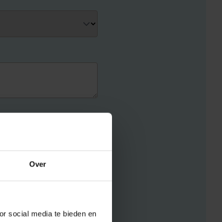
Over
or social media te bieden en