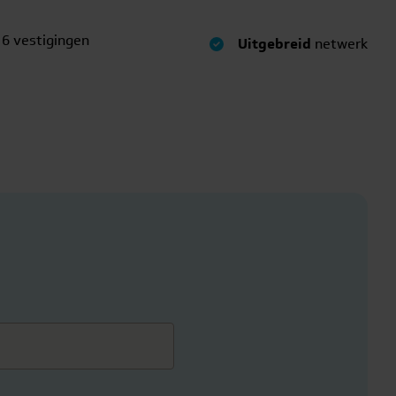
 6 vestigingen
Uitgebreid
netwerk