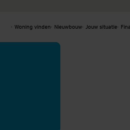
Woning vinden
Nieuwbouw
Jouw situatie
Fin