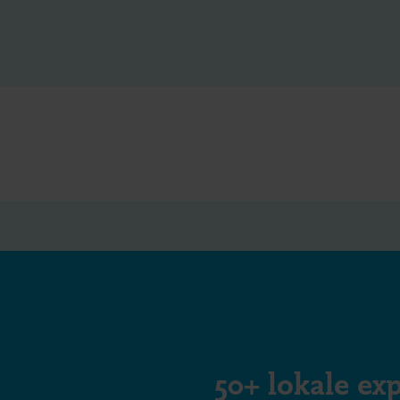
50+ lokale exp