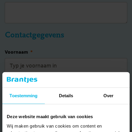
Contactgegevens
Voornaam
*
Achternaam
*
Toestemming
Details
Over
E-mail
*
Deze website maakt gebruik van cookies
Wij maken gebruik van cookies om content en