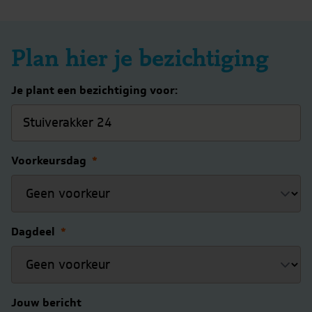
Plan hier je bezichtiging
Je plant een bezichtiging voor:
Voorkeursdag
*
Dagdeel
*
Jouw bericht