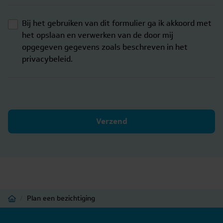
Bij het gebruiken van dit formulier ga ik akkoord met
het opslaan en verwerken van de door mij
opgegeven gegevens zoals beschreven in het
privacybeleid.
Verzend
Home
/
Plan een bezichtiging