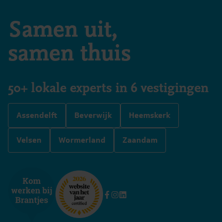
Samen uit,
samen thuis
50+ lokale experts in 6 vestigingen
Assendelft
Beverwijk
Heemskerk
Velsen
Wormerland
Zaandam