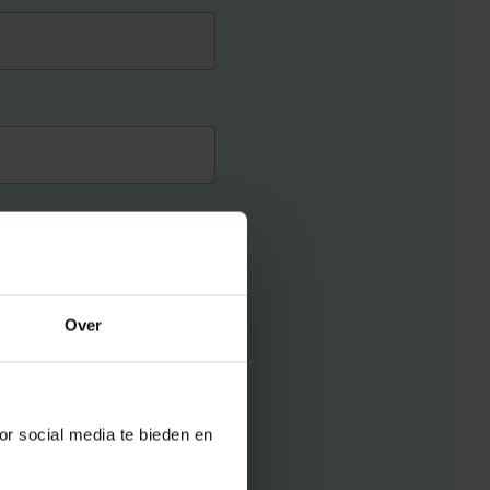
Over
or social media te bieden en