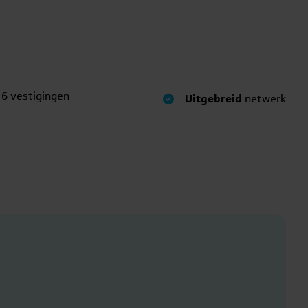
 6 vestigingen
Uitgebreid
netwerk